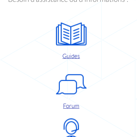
Guides
Forum