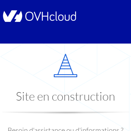
Site en construction
Besoin d'assistance ou d'informations ?